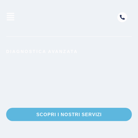
DIAGNOSTICA AVANZATA
SCOPRI I NOSTRI SERVIZI