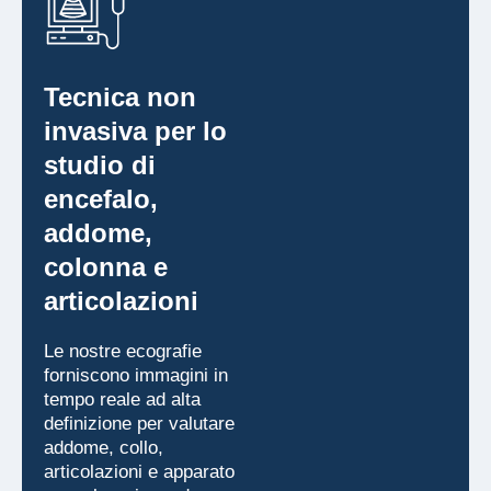
Tecnica non
invasiva per lo
studio di
encefalo,
addome,
colonna e
articolazioni
Le nostre ecografie
forniscono immagini in
tempo reale ad alta
definizione per valutare
addome, collo,
articolazioni e apparato