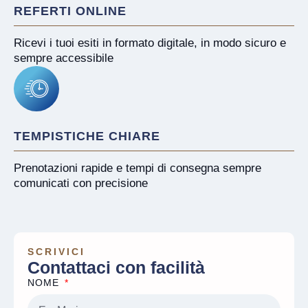
REFERTI ONLINE
Ricevi i tuoi esiti in formato digitale, in modo sicuro e
sempre accessibile
TEMPISTICHE CHIARE
Prenotazioni rapide e tempi di consegna sempre
comunicati con precisione
SCRIVICI
Contattaci con facilità
NOME