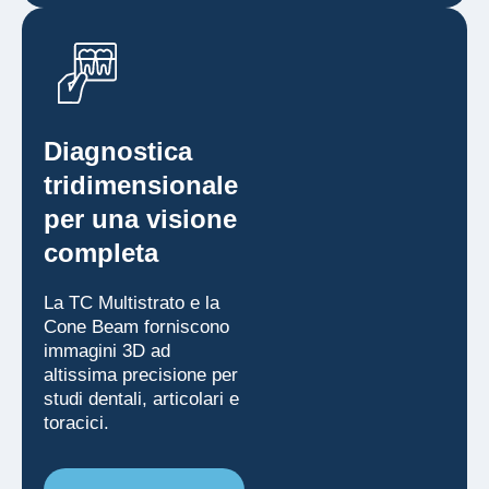
Diagnostica
tridimensionale
per una visione
completa
La TC Multistrato e la
Cone Beam forniscono
immagini 3D ad
altissima precisione per
studi dentali, articolari e
toracici.