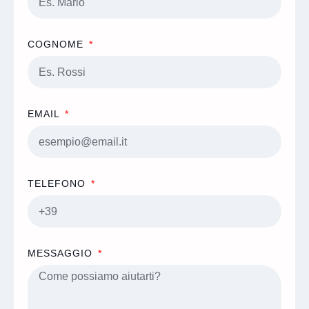
COGNOME
EMAIL
TELEFONO
MESSAGGIO