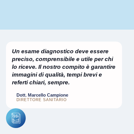
Un esame diagnostico deve essere
preciso, comprensibile e utile per chi
lo riceve. Il nostro compito è garantire
immagini di qualità, tempi brevi e
referti chiari, sempre.
Dott. Marcello Campione
DIRETTORE SANITARIO