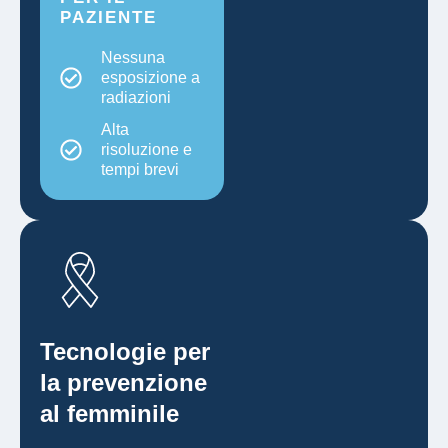
PAZIENTE
Nessuna
esposizione a
radiazioni
Alta
risoluzione e
tempi brevi
Tecnologie per
la prevenzione
al femminile