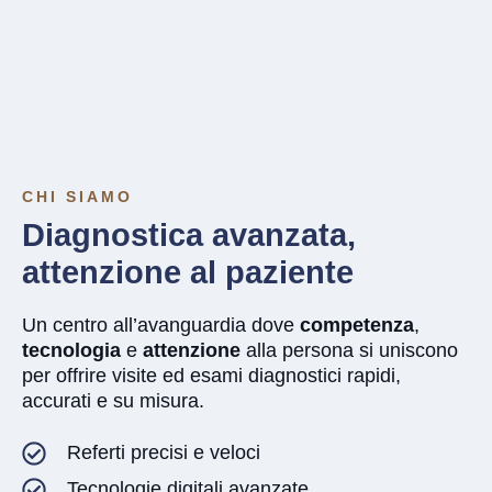
CHI SIAMO
Diagnostica avanzata,
attenzione al paziente
Un centro all’avanguardia dove
competenza
,
tecnologia
e
attenzione
alla persona si uniscono
per offrire visite ed esami diagnostici rapidi,
accurati e su misura.
Referti precisi e veloci
Tecnologie digitali avanzate